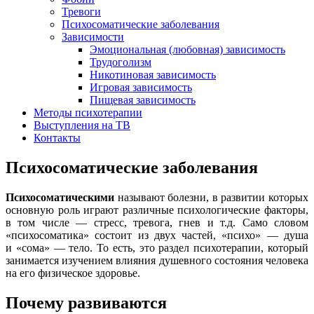
Тревоги
Психосоматические заболевания
Зависимости
Эмоциональная (любовная) зависимость
Трудоголизм
Никотиновая зависимость
Игровая зависимость
Пищевая зависимость
Методы психотерапии
Выступления на ТВ
Контакты
Психосоматические заболевания
Психосоматическими
называют болезни, в развитии которых
основную роль играют различные психологические факторы,
в том числе — стресс, тревога, гнев и т.д. Само словом
«психосоматика» состоит из двух частей, «психо» — душа
и «сома» — тело. То есть, это раздел психотерапии, который
занимается изучением влияния душевного состояния человека
на его физическое здоровье.
Почему развиваются