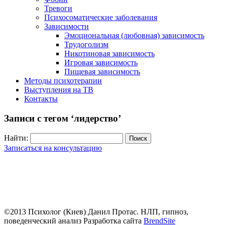
Тревоги
Психосоматические заболевания
Зависимости
Эмоциональная (любовная) зависимость
Трудоголизм
Никотиновая зависимость
Игровая зависимость
Пищевая зависимость
Методы психотерапии
Выступления на ТВ
Контакты
Записи с тегом ‘лидерство’
Найти:
Записаться на консультацию
©2013 Психолог (Киев) Данил Протас. НЛП, гипноз,
поведенческий анализ
Разработка сайта
BrendSite